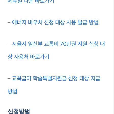
메뉴얼 다운 바로가기
–
에너지 바우처 신청 대상 사용 발급 방법
–
서울시 임산부 교통비 70만원 지원 신청 대
상 사용처 바로가기
–
교육급여 학습특별지원금 신청 대상 지급
방법
신청방법