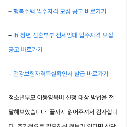
–
행복주택 입주자격 모집 공고 바로가기
–
lh 청년 신혼부부 전세임대 입주자격 모집
공고 바로가기
–
건강보험자격득실확인서 발급 바로가기
청소년부모 아동양육비 신청 대상 방법을 전
달해보았습니다. 끝까지 읽어주셔서 감사합니
다. 추가적으로 필요하신 정보가 있다면 상단