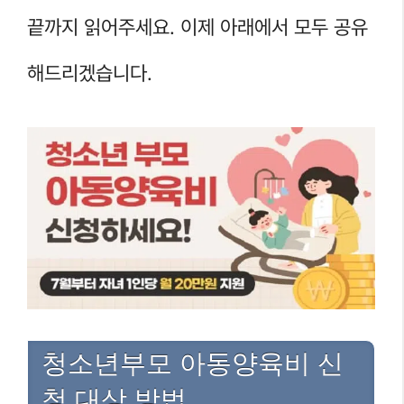
끝까지 읽어주세요. 이제 아래에서 모두 공유
해드리겠습니다.
청소년부모 아동양육비 신
청 대상 방법