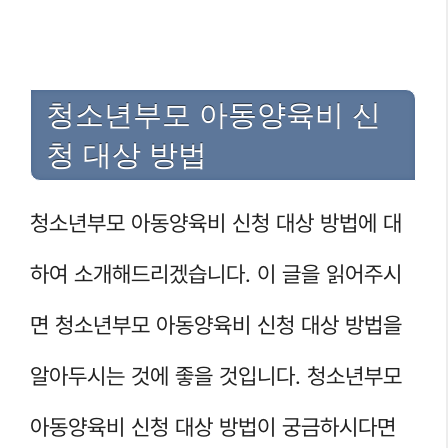
청소년부모 아동양육비 신
청 대상 방법
청소년부모 아동양육비 신청 대상 방법에 대
하여 소개해드리겠습니다. 이 글을 읽어주시
면 청소년부모 아동양육비 신청 대상 방법을
알아두시는 것에 좋을 것입니다. 청소년부모
아동양육비 신청 대상 방법이 궁금하시다면