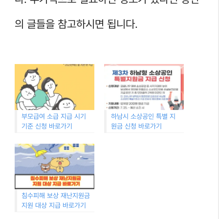
의 글들을 참고하시면 됩니다.
부모급여 소급 지급 시기
하남시 소상공인 특별 지
기준 신청 바로가기
원금 신청 바로가기
침수피해 보상 재난지원금
지원 대상 지급 바로가기