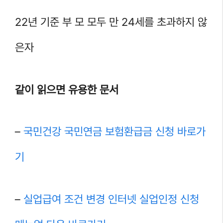
22년 기준 부 모 모두 만 24세를 초과하지 않
은자
같이 읽으면 유용한 문서
–
국민건강 국민연금 보험환급금 신청 바로가
기
–
실업급여 조건 변경 인터넷 실업인정 신청