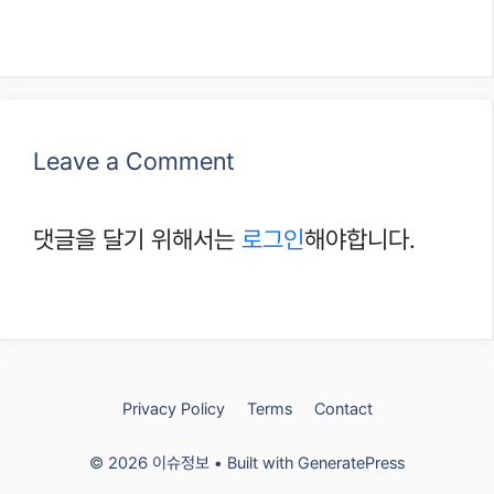
Leave a Comment
댓글을 달기 위해서는
로그인
해야합니다.
Privacy Policy
Terms
Contact
© 2026 이슈정보
• Built with
GeneratePress