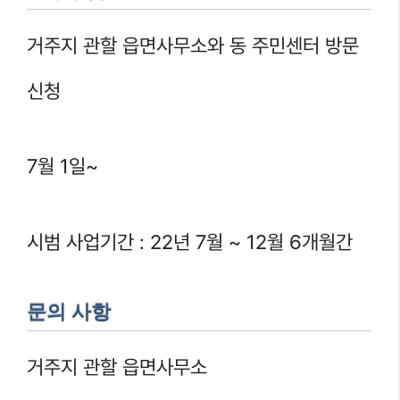
거주지 관할 읍면사무소와 동 주민센터 방문
신청
7월 1일~
시범 사업기간 : 22년 7월 ~ 12월 6개월간
문의 사항
거주지 관할 읍면사무소