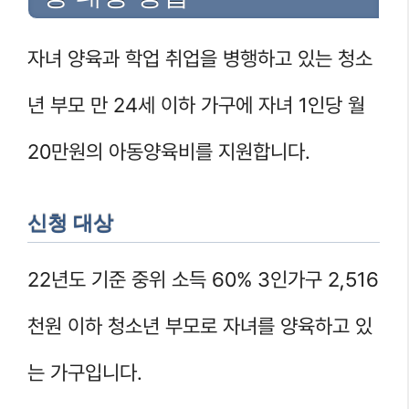
자녀 양육과 학업 취업을 병행하고 있는 청소
년 부모 만 24세 이하 가구에 자녀 1인당 월
20만원의 아동양육비를 지원합니다.
신청 대상
22년도 기준 중위 소득 60% 3인가구 2,516
천원 이하 청소년 부모로 자녀를 양육하고 있
는 가구입니다.