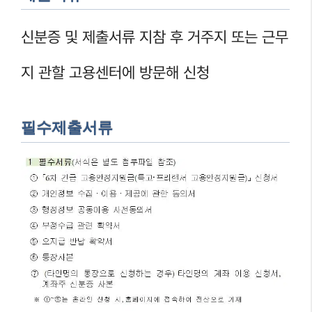
신분증 및 제출서류 지참 후 거주지 또는 근무
지 관할 고용센터에 방문해 신청
필수제출서류