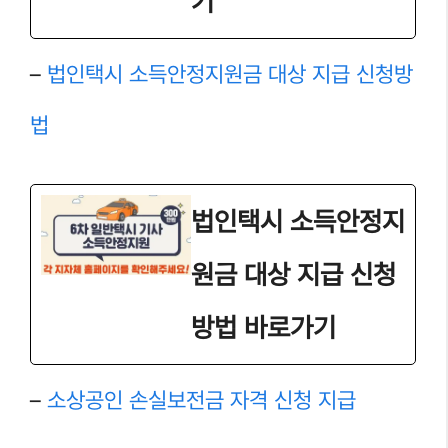
기
–
법인택시 소득안정지원금 대상 지급 신청방
법
법인택시 소득안정지
원금 대상 지급 신청
방법 바로가기
–
소상공인 손실보전금 자격 신청 지급