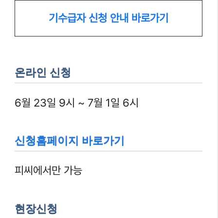
기수급자 신청 안내 바로가기
온라인 신청
6월 23일 9시 ~ 7월 1일 6시
신청홈페이지 바로가기
피씨에서만 가능
현장신청