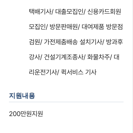
택배기사/ 대출모집인/ 신용카드회원
모집인/ 방문판매원/ 대여제품 방문점
검원/ 가전제춤배송 설치기사/ 방과후
강사/ 건설기계조종사/ 화물차주/ 대
리운전기사/ 퀵서비스 기사
지원내용
200만원지원