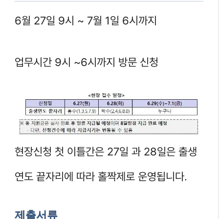
6월 27일 9시 ~ 7월 1일 6시까지
업무시간 9시 ~6시까지 방문 신청
현장신청 첫 이틀간은 27일 과 28일은 출생
연도 끝자리에 따라 홀짝제로 운영됩니다.
제출서류