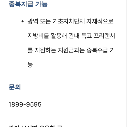
중복지급 가능
광역 또는 기초자치단체 자체적으로
지방비를 활용해 관내 특고 프리랜서
를 지원하는 지원금과는 중복수급 가
능
문의
1899-9595