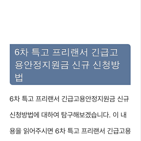
6차 특고 프리랜서 긴급고
용안정지원금 신규 신청방
법
6차 특고 프리랜서 긴급고용안정지원금 신규
신청방법에 대하여 탐구해보겠습니다. 이 내
용을 읽어주시면 6차 특고 프리랜서 긴급고용