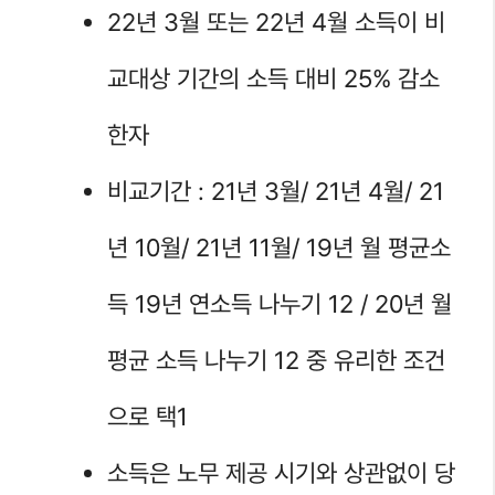
22년 3월 또는 22년 4월 소득이 비
교대상 기간의 소득 대비 25% 감소
한자
비교기간 : 21년 3월/ 21년 4월/ 21
년 10월/ 21년 11월/ 19년 월 평균소
득 19년 연소득 나누기 12 / 20년 월
평균 소득 나누기 12 중 유리한 조건
으로 택1
소득은 노무 제공 시기와 상관없이 당