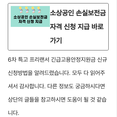
소상공인 손실보전금
자격 신청 지급 바로
가기
6차 특고 프리랜서 긴급고용안정지원금 신규
신청방법을 알려드렸습니다. 모두 다 읽어주
셔서 감사합니다. 다른 정보도 궁금하시다면
상단의 글들을 참고하시면 도움이 될 것 같습
니다.