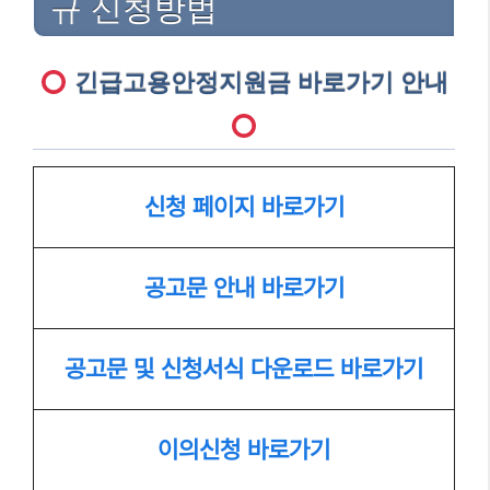
규 신청방법
긴급고용안정지원금 바로가기 안내
신청 페이지 바로가기
공고문 안내 바로가기
공고문 및 신청서식 다운로드 바로가기
이의신청 바로가기