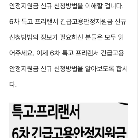
안정지원금 신규 신청방법을 이해할 겁니다.
6차 특고 프리랜서 긴급고용안정지원금 신규
신청방법의 정보가 필요하신 분들은 모두 읽
어주세요. 이제 6차 특고 프리랜서 긴급고용
안정지원금 신규 신청방법을 알아보도록 합시
다.