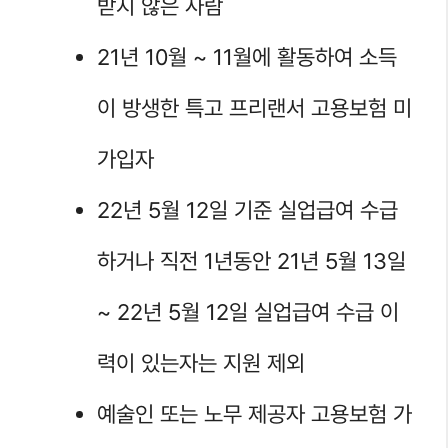
받지 않은 사람
21년 10월 ~ 11월에 활동하여 소득
이 방생한 특고 프리랜서 고용보험 미
가입자
22년 5월 12일 기준 실업급여 수급
하거나 직전 1년동안 21년 5월 13일
~ 22년 5월 12일 실업급여 수급 이
력이 있는자는 지원 제외
예술인 또는 노무 제공자 고용보험 가