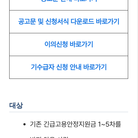
공고문 및 신청서식 다운로드 바로가기
이의신청 바로가기
기수급자 신청 안내 바로가기
대상
기존 긴급고용안정지원금 1~5차를