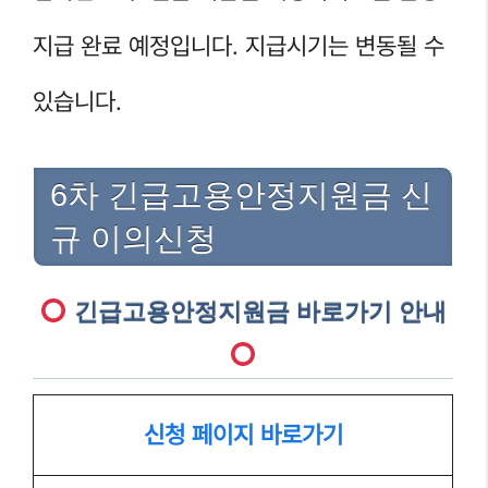
지급 완료 예정입니다. 지급시기는 변동될 수
있습니다.
6차 긴급고용안정지원금 신
규 이의신청
긴급고용안정지원금 바로가기 안내
신청 페이지 바로가기