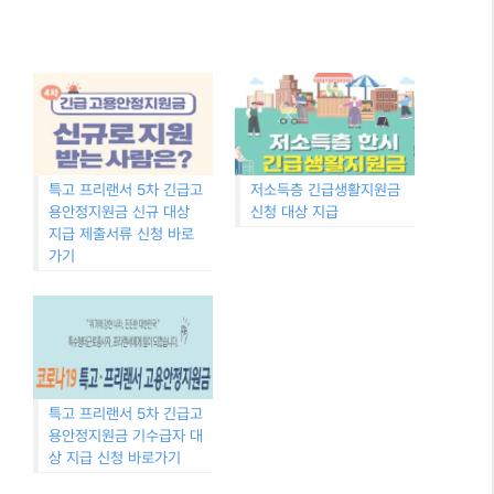
특고 프리랜서 5차 긴급고
저소득층 긴급생활지원금
용안정지원금 신규 대상
신청 대상 지급
지급 제출서류 신청 바로
가기
특고 프리랜서 5차 긴급고
용안정지원금 기수급자 대
상 지급 신청 바로가기