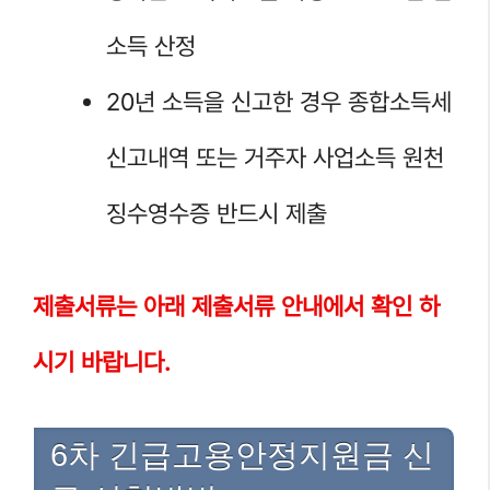
소득 산정
20년 소득을 신고한 경우 종합소득세
신고내역 또는 거주자 사업소득 원천
징수영수증 반드시 제출
제출서류는 아래 제출서류 안내에서 확인 하
시기 바랍니다.
6차 긴급고용안정지원금 신