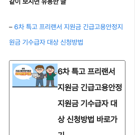
같이 보시면 유용한 글
–
6차 특고 프리랜서 지원금 긴급고용안정지
원금 기수급자 대상 신청방법
6차 특고 프리랜서
지원금 긴급고용안정
지원금 기수급자 대
상 신청방법 바로가