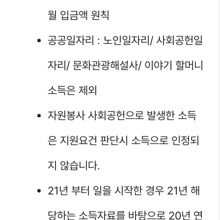
월 입금액 원칙
공공일자리 : 노인일자리/ 사회공헌일
자리/ 문화관광해설사/ 이야기 할머니
소득은 제외
자원봉사 사회공헌으로 발생한 소득
은 지원요건 판단시 소득으로 인정되
지 않습니다.
21년 부터 일을 시작한 경우 21년 해
당하는 소득자료를 바탕으로 20년 연