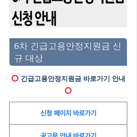
6차 긴급고용안정지원금 신
규 대상
긴급고용안정지원금 바로가기 안내
신청 페이지 바로가기
공고문 안내 바로가기