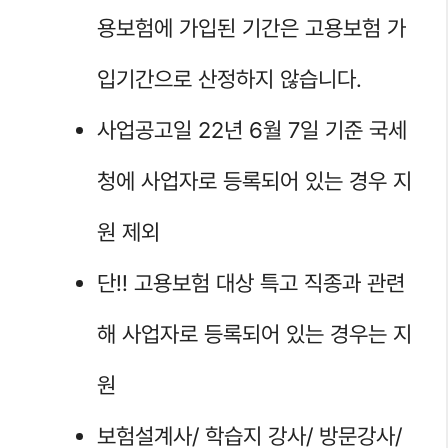
용보험에 가입된 기간은 고용보험 가
입기간으로 산정하지 않습니다.
사업공고일 22년 6월 7일 기준 국세
청에 사업자로 등록되어 있는 경우 지
원 제외
단!! 고용보험 대상 특고 직종과 관련
해 사업자로 등록되어 있는 경우는 지
원
보험설계사/ 학습지 강사/ 방문강사/