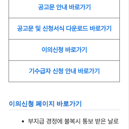
공고문 안내 바로가기
공고문 및 신청서식 다운로드 바로가기
이의신청 바로가기
기수급자 신청 안내 바로가기
이의신청 페이지 바로가기
부지급 경정에 불복시 통보 받은 날로