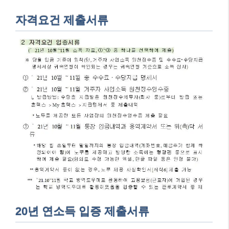
자격요건 제출서류
20년 연소득 입증 제출서류