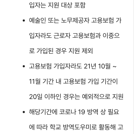
입자는 지원 대상 포함
예술인 또는 노무제공자 고용보험 가
입자라도 근로자 고용보험과 이중으
로 가입된 경우 지원 제외
고용보험 가입자라도 21년 10월 ~
11월 기간 내 고용보험 가입 기간이
20일 이하인 경우는 예외적으로 지원
해당기간에 코로나 19 방역 상 필요
에 따라 학교 방역도우미로 활동해 고