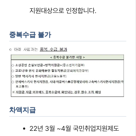
지원대상으로 인정합니다.
중복수급 불가
차액지급
22년 3월 ~4월 국민취업지원제도