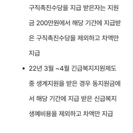
구직촉진수당을 지급 받은자는 지원
금 200만원에서 해당 기간에 지급받
은 구직촉진수당을 제외하고 차액만
지급
22년 3월 ~4월 긴급복지지원제도
중 생계지원을 받은 경우 동지원금에
서 해당 기간에 지급 받은 신급복지
생꼐비용을 제외하고 차액만 지급