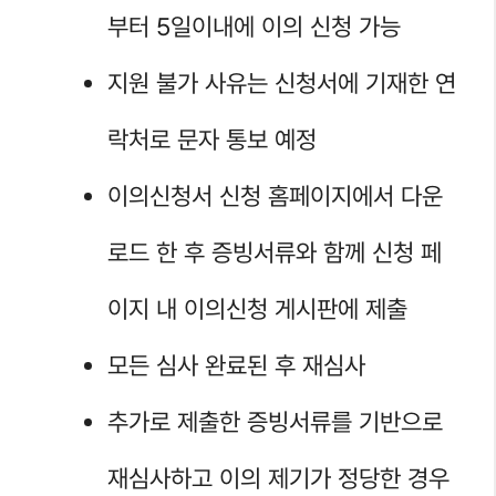
부터 5일이내에 이의 신청 가능
지원 불가 사유는 신청서에 기재한 연
락처로 문자 통보 예정
이의신청서 신청 홈페이지에서 다운
로드 한 후 증빙서류와 함께 신청 페
이지 내 이의신청 게시판에 제출
모든 심사 완료된 후 재심사
추가로 제출한 증빙서류를 기반으로
재심사하고 이의 제기가 정당한 경우